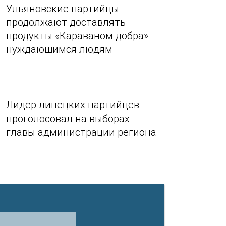
Ульяновские партийцы
продолжают доставлять
продукты «Караваном добра»
нуждающимся людям
Лидер липецких партийцев
проголосовал на выборах
главы администрации региона