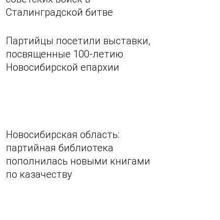
Сталинградской битве
Партийцы посетили выставки,
посвященные 100-летию
Новосибирской епархии
Новосибирская область:
партийная библиотека
пополнилась новыми книгами
по казачеству