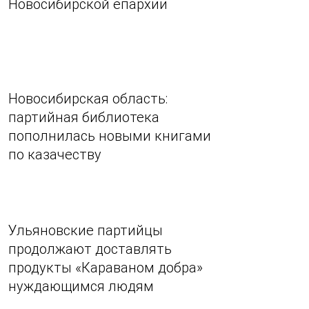
Новосибирской епархии
Новосибирская область:
партийная библиотека
пополнилась новыми книгами
по казачеству
Ульяновские партийцы
продолжают доставлять
продукты «Караваном добра»
нуждающимся людям