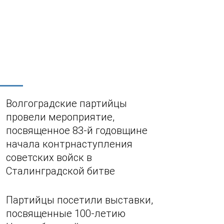
Волгоградские партийцы
провели мероприятие,
посвященное 83-й годовщине
начала контрнаступления
советских войск в
Сталинградской битве
Партийцы посетили выставки,
посвященные 100-летию