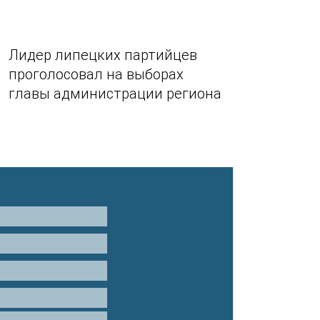
Лидер липецких партийцев
проголосовал на выборах
главы администрации региона