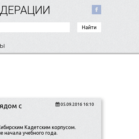
ЕДЕРАЦИИ
ты
ядом с
05.09.2016 16:10
ибирским Кадетским корпусом.
 начала учебного года.