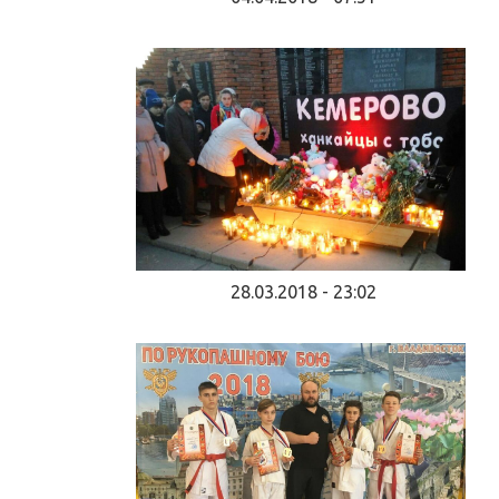
28.03.2018 - 23:02