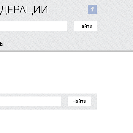
ЕДЕРАЦИИ
ты