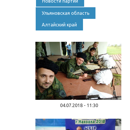
Новости партии
Ульяновская область
Алтайский край
04.07.2018 - 11:30