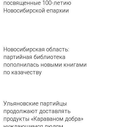
посвященные 100-летию
Новосибирской епархии
Новосибирская область:
партийная библиотека
пополнилась новыми книгами
по казачеству
Ульяновские партийцы
продолжают доставлять
продукты «Караваном добра»
нуждающимся людям