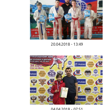
20.04.2018 - 13:49
04.04.2018 - 07:51