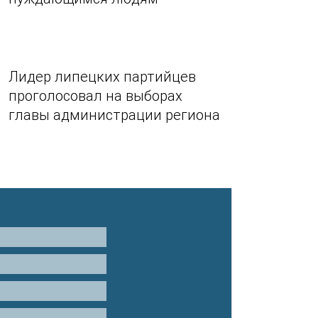
Лидер липецких партийцев
проголосовал на выборах
главы администрации региона