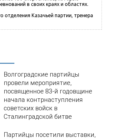
внований в своих краях и областях.
о отделения Казачьей партии, тренера
Волгоградские партийцы
провели мероприятие,
посвященное 83-й годовщине
начала контрнаступления
советских войск в
Сталинградской битве
Партийцы посетили выставки,