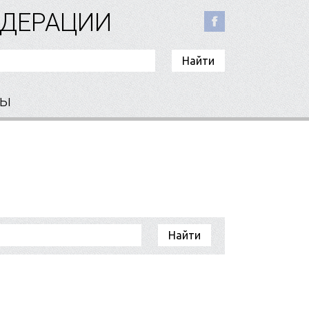
ЕДЕРАЦИИ
ты