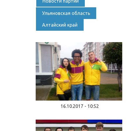
Новости партии
Ульяновская область
Алтайский край
16.10.2017 - 10:52