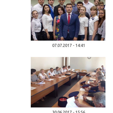
07.07.2017 - 14:41
30.06.2017 - 15:56