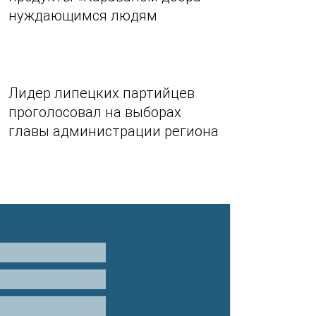
нуждающимся людям
Лидер липецких партийцев
проголосовал на выборах
главы администрации региона