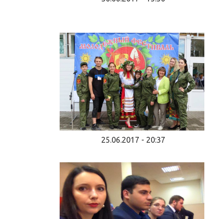
25.06.2017 - 20:37