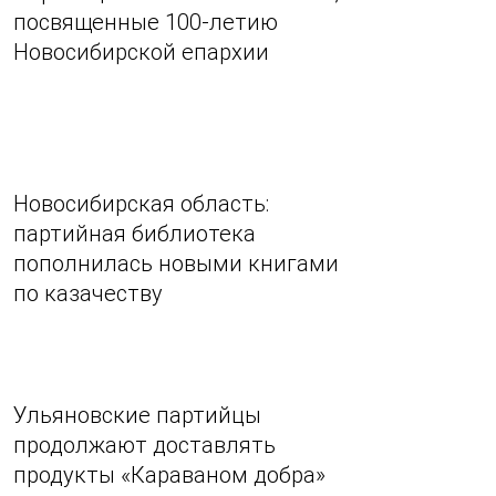
посвященные 100-летию
Новосибирской епархии
Новосибирская область:
партийная библиотека
пополнилась новыми книгами
по казачеству
Ульяновские партийцы
продолжают доставлять
продукты «Караваном добра»