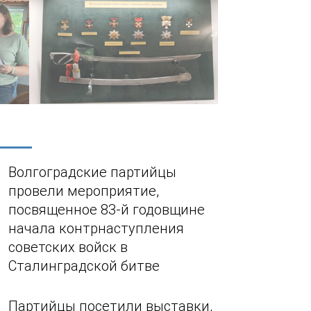
Волгоградские партийцы
провели мероприятие,
посвященное 83-й годовщине
начала контрнаступления
советских войск в
Сталинградской битве
Партийцы посетили выставки,