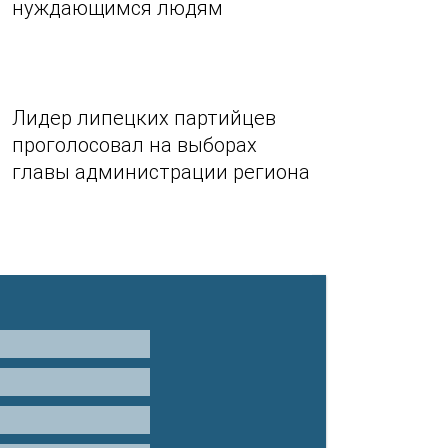
нуждающимся людям
Лидер липецких партийцев
проголосовал на выборах
главы администрации региона